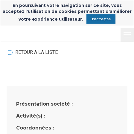
En poursuivant votre navigation sur ce site, vous
Inscription & connexion
Connexion exposants
acceptez l'utilisation de cookies permettant d'améliorer
votre expérience utilisateur.
J'accepte
RETOUR A LA LISTE
Présentation société :
Activité(s) :
Coordonnées :