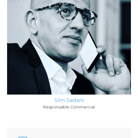
Slim Saidani
Responsable Commercial