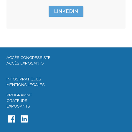
LINKEDIN
ACCÈS CONGRESSISTE​
ACCÈS EXPOSANTS​
INFOS PRATIQUES​
MENTIONS LEGALES
PROGRAMME​
ORATEURS​
EXPOSANTS​