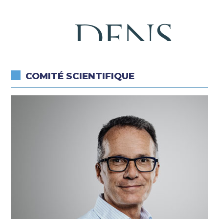
COMITÉ SCIENTIFIQUE