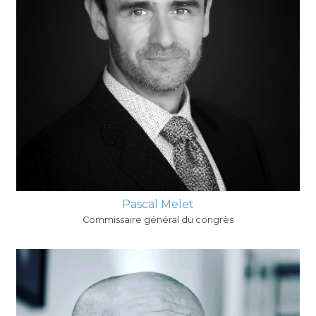
Pascal Melet
Commissaire général du congrès