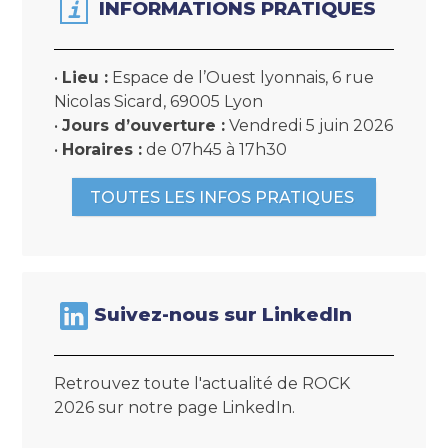
INFORMATIONS PRATIQUES​
•
Lieu :
Espace de l’Ouest lyonnais, 6 rue
Nicolas Sicard, 69005 Lyon
•
Jours d’ouverture :
Vendredi 5 juin 2026
•
Horaires :
de 07h45 à 17h30
TOUTES LES INFOS PRATIQUES ​
Suivez-nous sur LinkedIn
Retrouvez toute l'actualité de ROCK
2026 sur notre page LinkedIn.