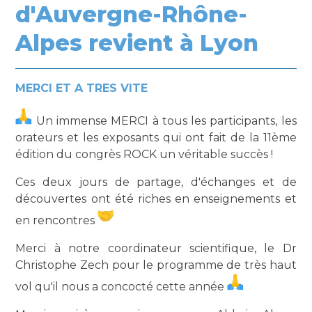
d'Auvergne-Rhône-
Alpes revient à Lyon
MERCI ET A TRES VITE
Un immense MERCI à tous les participants, les
orateurs et les exposants qui ont fait de la 11ème
édition du congrès ROCK un véritable succès !
Ces deux jours de partage, d'échanges et de
découvertes ont été riches en enseignements et
en rencontres
Merci à notre coordinateur scientifique, le Dr
Christophe Zech pour le programme de très haut
vol qu'il nous a concocté cette année