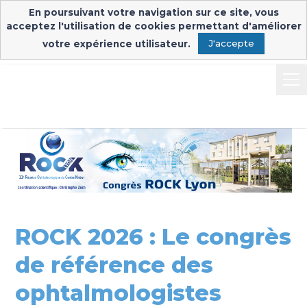
En poursuivant votre navigation sur ce site, vous
Inscription & connexion
Connexion exposants
acceptez l'utilisation de cookies permettant d'améliorer
votre expérience utilisateur.
J'accepte
ROCK 2026 : Le congrès
de référence des
ophtalmologistes