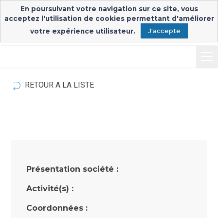
En poursuivant votre navigation sur ce site, vous
Inscription & connexion
Connexion exposants
acceptez l'utilisation de cookies permettant d'améliorer
votre expérience utilisateur.
J'accepte
RETOUR A LA LISTE
Présentation société :
Activité(s) :
Coordonnées :